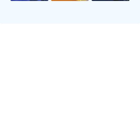
⚽
⚽
德甲联赛
意甲联赛
德国足球甲级联赛
意大利足球甲级联赛
核心服务
专业体育资讯，全方位覆盖
星空综合平台提供多维度体育内容服务，满足球迷从赛前到
赛后的全流程资讯需求。